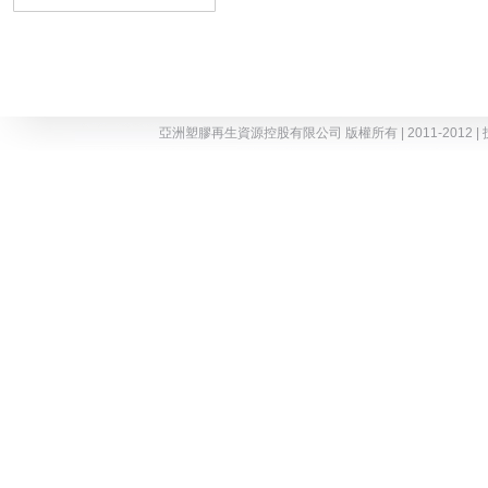
亞洲塑膠再生資源控股有限公司 版權所有 | 2011-2012 