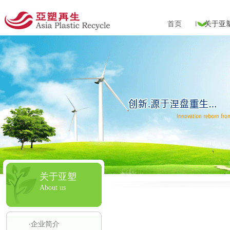
首页
关于亚
关于亚塑
About us
·企业简介