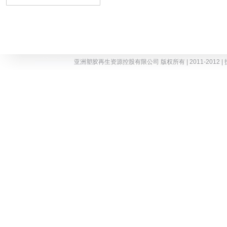
亚洲塑胶再生资源控股有限公司 版权所有 | 2011-2012 