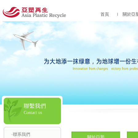
首頁
關於亞
聯繫我們
Contact us
·聯系我們
關於亞塑