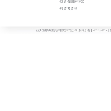
·投資者關係聯繫
·投資者資訊
亞洲塑膠再生資源控股有限公司 版權所有 | 2011-2012 